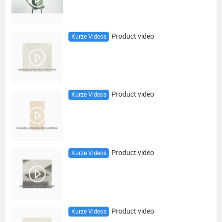
Product video
Kurze Videos
Product video
Kurze Videos
Product video
Kurze Videos
Product video
Kurze Videos