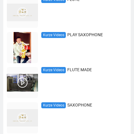
PLAY SAXOPHONE
Kurze Videos
FLUTE MADE
Kurze Videos
SAXOPHONE
Kurze Videos