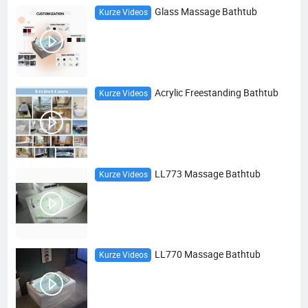
Glass Massage Bathtub
Kurze Videos
Acrylic Freestanding Bathtub
Kurze Videos
LL773 Massage Bathtub
Kurze Videos
LL770 Massage Bathtub
Kurze Videos