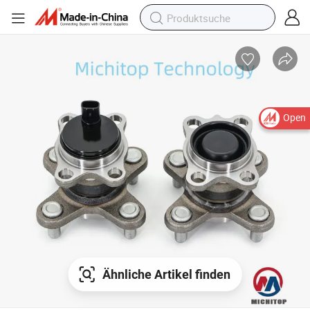
Open
Ähnliche Artikel finden