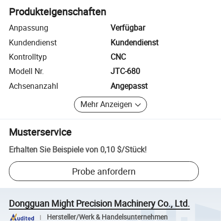
Produkteigenschaften
Anpassung
Verfügbar
Kundendienst
Kundendienst
Kontrolltyp
CNC
Modell Nr.
JTC-680
Achsenanzahl
Angepasst
Mehr Anzeigen
Musterservice
Erhalten Sie Beispiele von
0,10 $
/
Stück
!
Probe anfordern
Dongguan Might Precision Machinery Co., Ltd.
Hersteller/Werk & Handelsunternehmen