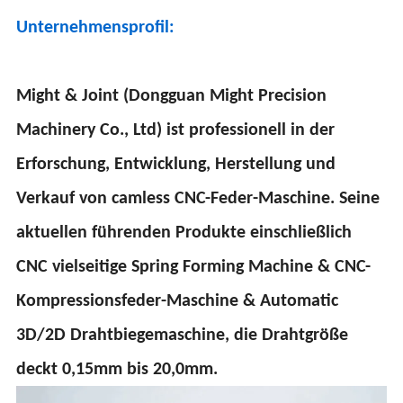
Unternehmensprofil:
Might & Joint (Dongguan Might Precision
Machinery Co., Ltd) ist professionell in der
Erforschung, Entwicklung, Herstellung und
Verkauf von camless CNC-Feder-Maschine. Seine
aktuellen führenden Produkte einschließlich
CNC vielseitige Spring Forming Machine & CNC-
Kompressionsfeder-Maschine & Automatic
3D/2D Drahtbiegemaschine, die Drahtgröße
deckt 0,15mm bis 20,0mm.