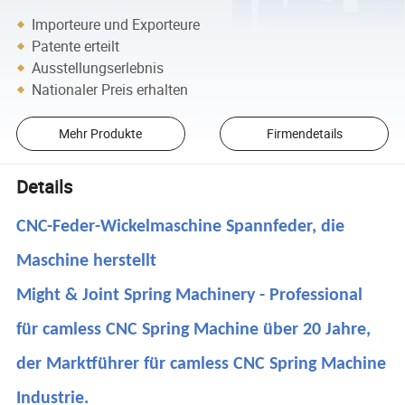
Importeure und Exporteure
Patente erteilt
Ausstellungserlebnis
Nationaler Preis erhalten
Mehr Produkte
Firmendetails
Details
CNC-Feder-Wickelmaschine Spannfeder, die
Maschine herstellt
Might & Joint Spring Machinery - Professional
für camless CNC Spring Machine über 20 Jahre,
der Marktführer für camless CNC Spring Machine
Industrie.