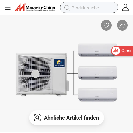
Open
Ähnliche Artikel finden