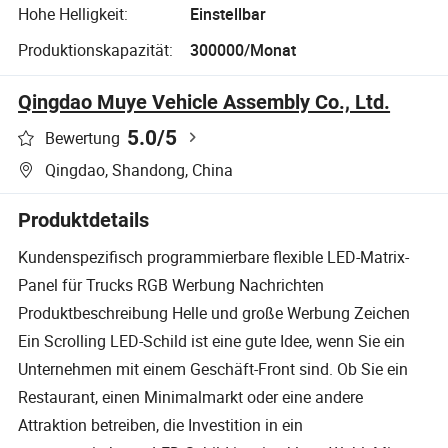
Hohe Helligkeit:
Einstellbar
Produktionskapazität:
300000/Monat
Qingdao Muye Vehicle Assembly Co., Ltd.
5.0
/5
Bewertung
Qingdao, Shandong, China
Produktdetails
Kundenspezifisch programmierbare flexible LED-Matrix-
Panel für Trucks RGB Werbung Nachrichten
Produktbeschreibung Helle und große Werbung Zeichen
Ein Scrolling LED-Schild ist eine gute Idee, wenn Sie ein
Unternehmen mit einem Geschäft-Front sind. Ob Sie ein
Restaurant, einen Minimalmarkt oder eine andere
Attraktion betreiben, die Investition in ein