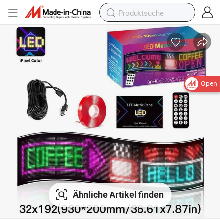
Open
Ähnliche Artikel finden