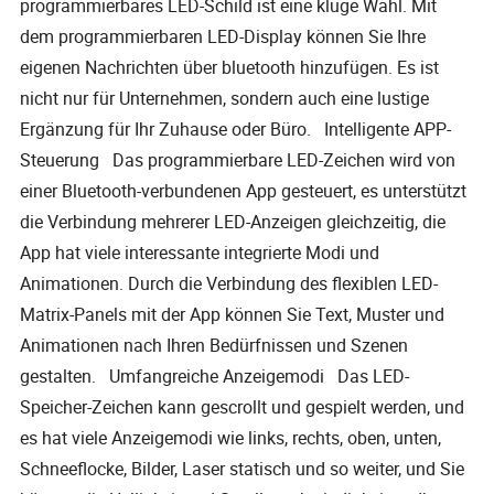
programmierbares LED-Schild ist eine kluge Wahl. Mit
dem programmierbaren LED-Display können Sie Ihre
eigenen Nachrichten über bluetooth hinzufügen. Es ist
nicht nur für Unternehmen, sondern auch eine lustige
Ergänzung für Ihr Zuhause oder Büro. Intelligente APP-
Steuerung Das programmierbare LED-Zeichen wird von
einer Bluetooth-verbundenen App gesteuert, es unterstützt
die Verbindung mehrerer LED-Anzeigen gleichzeitig, die
App hat viele interessante integrierte Modi und
Animationen. Durch die Verbindung des flexiblen LED-
Matrix-Panels mit der App können Sie Text, Muster und
Animationen nach Ihren Bedürfnissen und Szenen
gestalten. Umfangreiche Anzeigemodi Das LED-
Speicher-Zeichen kann gescrollt und gespielt werden, und
es hat viele Anzeigemodi wie links, rechts, oben, unten,
Schneeflocke, Bilder, Laser statisch und so weiter, und Sie