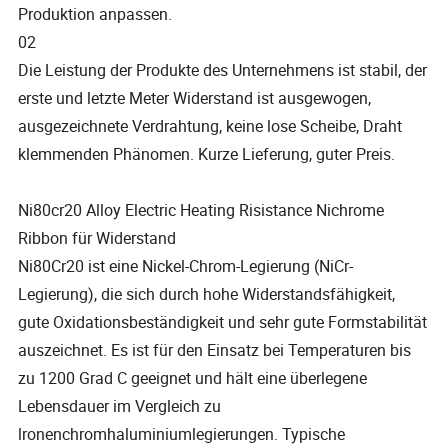
Produktion anpassen.
02
Die Leistung der Produkte des Unternehmens ist stabil, der
erste und letzte Meter Widerstand ist ausgewogen,
ausgezeichnete Verdrahtung, keine lose Scheibe, Draht
klemmenden Phänomen. Kurze Lieferung, guter Preis.
Ni80cr20 Alloy Electric Heating Risistance Nichrome
Ribbon für Widerstand
Ni80Cr20 ist eine Nickel-Chrom-Legierung (NiCr-
Legierung), die sich durch hohe Widerstandsfähigkeit,
gute Oxidationsbeständigkeit und sehr gute Formstabilität
auszeichnet. Es ist für den Einsatz bei Temperaturen bis
zu 1200 Grad C geeignet und hält eine überlegene
Lebensdauer im Vergleich zu
lronenchromhaluminiumlegierungen. Typische