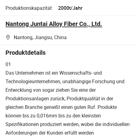
Produktionskapazität:
2000t/Jahr
Nantong Juntai Alloy Fiber Co., Ltd.
Nantong, Jiangsu, China
Produktdetails
01
Das Unternehmen ist ein Wissenschafts- und
Technologieunternehmen, unabhängige Forschung und
Entwicklung von sogar ziehen Sie eine der
Produktionsanlagen zurück, Produktqualität in der
gleichen Branche genießt einen guten Ruf. Produkte
können bis zu 0,016mm bis zu den kleinsten
Spezifikationen produziert werden, wobei die individuellen
Anforderungen der Kunden erfüllt werden