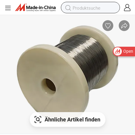
Open
Ähnliche Artikel finden