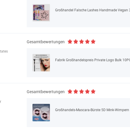
Großhandel Falsche Lashes Handmade Vegan 3
Gesamtbewertungen
tates
Fabrik Großhandelspreis Private Logo Bulk 10P
Gesamtbewertungen
y
Großhandels-Mascara-Bürste 5D Mink-Wimpern