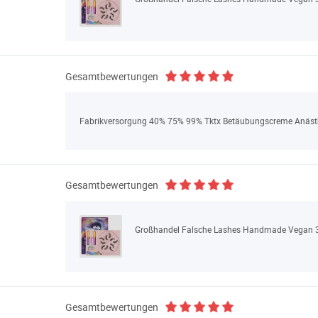
Gesamtbewertungen
Fabrikversorgung 40% 75% 99% Tktx Betäubungscreme Anästhe
Gesamtbewertungen
Großhandel Falsche Lashes Handmade Vegan 3
Gesamtbewertungen