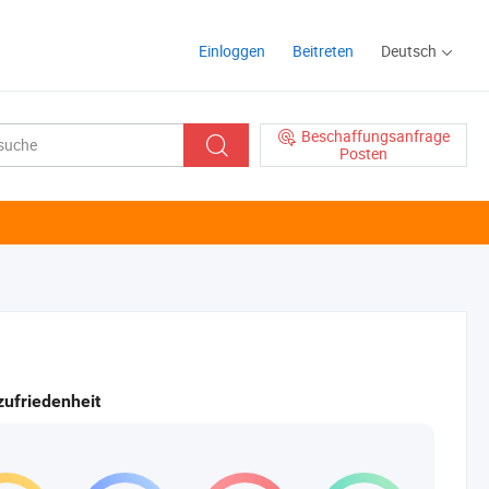
Einloggen
Beitreten
Deutsch
Beschaffungsanfrage
Posten
ufriedenheit