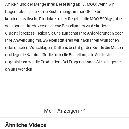
Artikeln und der Menge Ihrer Bestellung ab. 5. MOQ: Wenn wir
Lager haben, jede kleine Bestellmenge immer OK. Für
kundenspezifische Produkte, in der Regel ist die MOQ 500kgs, aber
wir können durch verschiedene Bestellungen zu diskutieren.
6.Bestellprozess : Teilen Sie uns zunächst Ihre Anforderungen oder
Ihre Anwendung mit. Zweitens zitieren wir nach Ihren Wünschen
oder unseren Vorschlägen. Drittens bestätigt der Kunde die Muster
und legt die Kaution für die formelle Bestellung ab. Schließlich
organisieren wir die Produktion. Bei Fragen können Sie sich gerne
an uns wenden.
Mehr Anzeigen
Ähnliche Videos