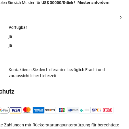
len Sie sich Muster für
!
Muster anfordern
US$ 30000/Stück
Verfügbar
ja
ja
Kontaktieren Sie den Lieferanten bezüglich Fracht und
voraussichtlicher Lieferzeit.
chutz
e
e Zahlungen mit Rückerstattungsunterstützung für berechtigte