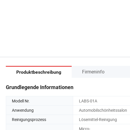
Firmeninfo
Produktbeschreibung
Grundlegende Informationen
Modell Nr.
LABS-01A
Anwendung
Automobilschönheitssalon
Reinigungsprozess
Lösemittel-Reinigung
Micro-