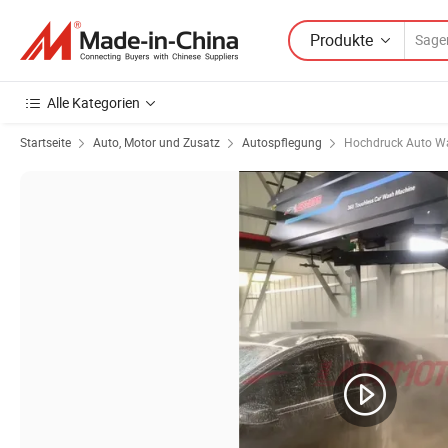
Produkte
Alle Kategorien
Startseite
Auto, Motor und Zusatz
Autospflegung
Hochdruck Auto W