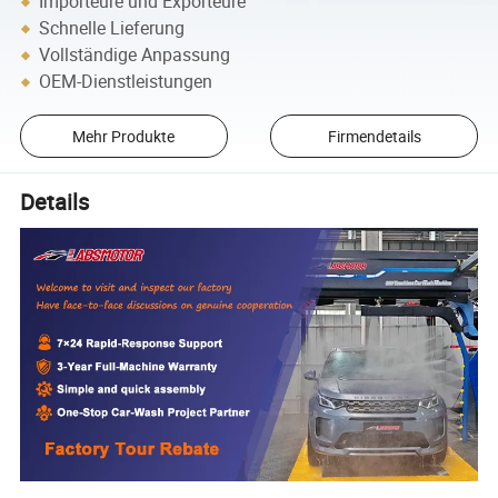
Importeure und Exporteure
Schnelle Lieferung
Vollständige Anpassung
OEM-Dienstleistungen
Mehr Produkte
Firmendetails
Details