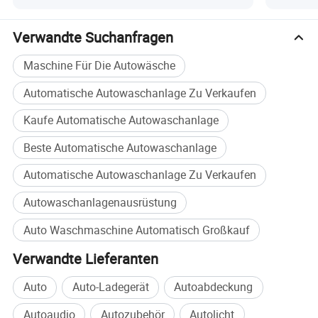
Verwandte Suchanfragen
Maschine Für Die Autowäsche
Automatische Autowaschanlage Zu Verkaufen
Kaufe Automatische Autowaschanlage
Beste Automatische Autowaschanlage
Automatische Autowaschanlage Zu Verkaufen
Autowaschanlagenausrüstung
Auto Waschmaschine Automatisch Großkauf
Verwandte Lieferanten
Auto
Auto-Ladegerät
Autoabdeckung
Autoaudio
Autozubehör
Autolicht