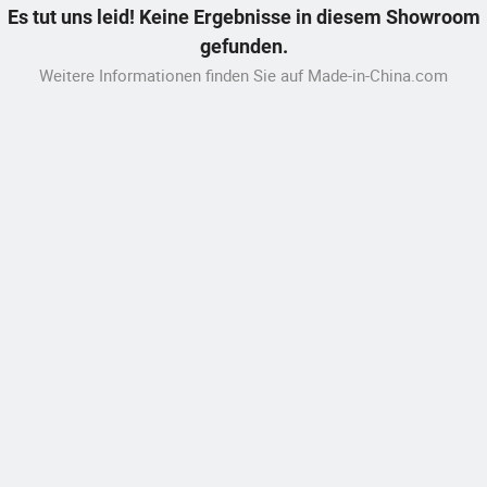
Es tut uns leid! Keine Ergebnisse in diesem Showroom
gefunden.
Weitere Informationen finden Sie auf Made-in-China.com