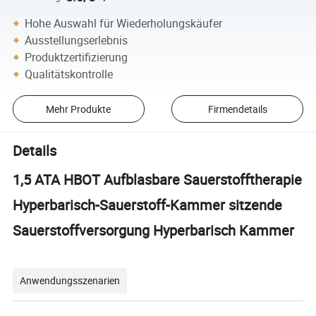
Hohe Auswahl für Wiederholungskäufer
Ausstellungserlebnis
Produktzertifizierung
Qualitätskontrolle
Mehr Produkte
Firmendetails
Details
1,5 ATA HBOT Aufblasbare Sauerstofftherapie
Hyperbarisch-Sauerstoff-Kammer sitzende
Sauerstoffversorgung Hyperbarisch Kammer
Anwendungsszenarien