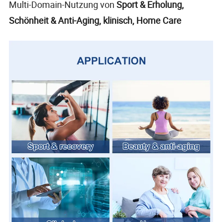
Multi-Domain-Nutzung von
Sport & Erholung,
Schönheit & Anti-Aging, klinisch, Home Care