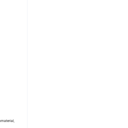
material,