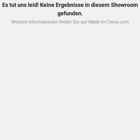
Es tut uns leid! Keine Ergebnisse in diesem Showroom
gefunden.
Weitere Informationen finden Sie auf Made-in-China.com