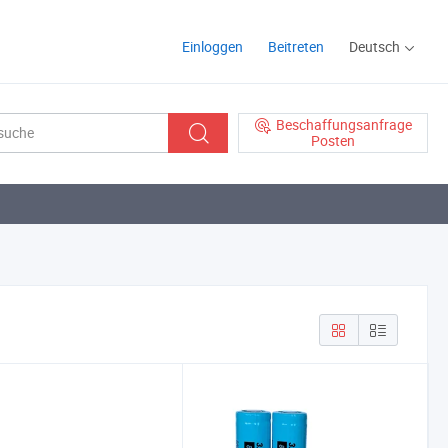
Einloggen
Beitreten
Deutsch
Beschaffungsanfrage
Posten