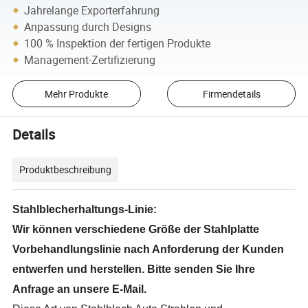
Jahrelange Exporterfahrung
Anpassung durch Designs
100 % Inspektion der fertigen Produkte
Management-Zertifizierung
Mehr Produkte
Firmendetails
Details
Produktbeschreibung
Stahlblecherhaltungs-Linie:
Wir können verschiedene Größe der Stahlplatte
Vorbehandlungslinie nach Anforderung der Kunden
entwerfen und herstellen. Bitte senden Sie Ihre
Anfrage an unsere E-Mail.