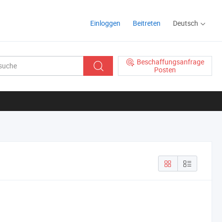
Einloggen
Beitreten
Deutsch
Beschaffungsanfrage
Posten