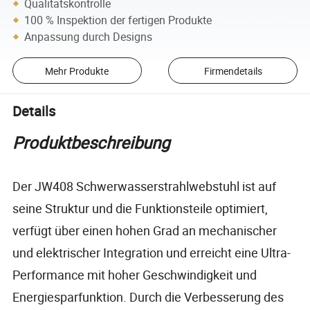
Qualitätskontrolle
100 % Inspektion der fertigen Produkte
Anpassung durch Designs
Mehr Produkte
Firmendetails
Details
Produktbeschreibung
Der JW408 Schwerwasserstrahlwebstuhl ist auf
seine Struktur und die Funktionsteile optimiert,
verfügt über einen hohen Grad an mechanischer
und elektrischer Integration und erreicht eine Ultra-
Performance mit hoher Geschwindigkeit und
Energiesparfunktion. Durch die Verbesserung des