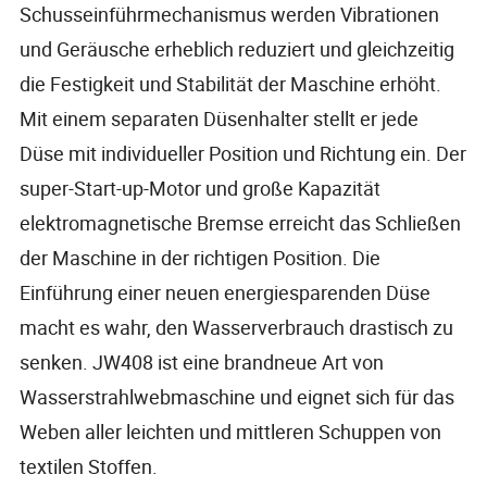
Schusseinführmechanismus werden Vibrationen
und Geräusche erheblich reduziert und gleichzeitig
die Festigkeit und Stabilität der Maschine erhöht.
Mit einem separaten Düsenhalter stellt er jede
Düse mit individueller Position und Richtung ein. Der
super-Start-up-Motor und große Kapazität
elektromagnetische Bremse erreicht das Schließen
der Maschine in der richtigen Position. Die
Einführung einer neuen energiesparenden Düse
macht es wahr, den Wasserverbrauch drastisch zu
senken. JW408 ist eine brandneue Art von
Wasserstrahlwebmaschine und eignet sich für das
Weben aller leichten und mittleren Schuppen von
textilen Stoffen.