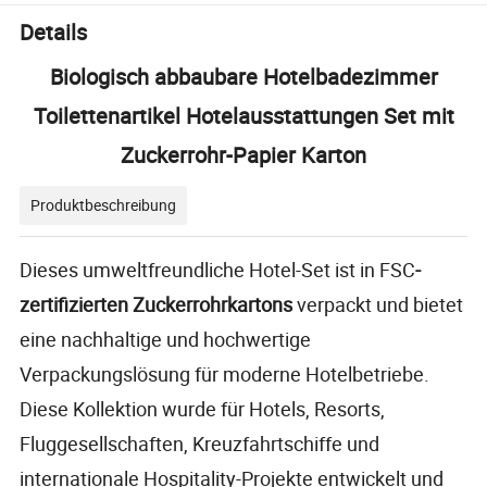
Details
Biologisch abbaubare Hotelbadezimmer
Toilettenartikel Hotelausstattungen Set mit
Zuckerrohr-Papier Karton
Produktbeschreibung
Dieses umweltfreundliche Hotel-Set ist in FSC
-
zertifizierten Zuckerrohrkartons
verpackt und bietet
eine nachhaltige und hochwertige
Verpackungslösung für moderne Hotelbetriebe.
Diese Kollektion wurde für Hotels, Resorts,
Fluggesellschaften, Kreuzfahrtschiffe und
internationale Hospitality-Projekte entwickelt und