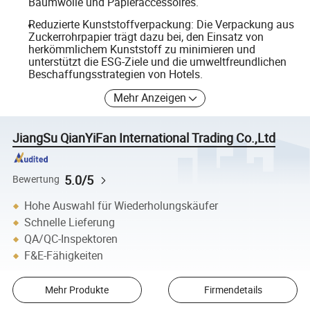
Baumwolle und Papieraccessoires.
Reduzierte Kunststoffverpackung: Die Verpackung aus
Zuckerrohrpapier trägt dazu bei, den Einsatz von
herkömmlichem Kunststoff zu minimieren und
unterstützt die ESG-Ziele und die umweltfreundlichen
Beschaffungsstrategien von Hotels.
Mehr Anzeigen
JiangSu QianYiFan International Trading Co.,Ltd
5.0/5
Bewertung
Hohe Auswahl für Wiederholungskäufer
Schnelle Lieferung
QA/QC-Inspektoren
F&E-Fähigkeiten
Mehr Produkte
Firmendetails