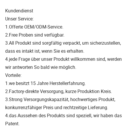
Kundendienst
Unser Service:
1.Offerte OEM/ODM-Service.
2.Free Proben sind verfügbar.
3.All Produkt sind sorgfältig verpackt, um sicherzustellen,
dass es intakt ist, wenn Sie es erhalten.
4.jede Frage über unser Produkt willkommen sind, werden
wir antworten So bald wie möglich.
Vorteile:
1.we besitzt 15 Jahre Herstellerfahrung.
2.Factory-direkte Versorgung, kurze Produktion Kreis.
3.Strong Versorgungskapazität, hochwertiges Produkt,
konkurrenzfähiger Preis und rechtzeitige Lieferung.
4.das Aussehen des Produkts sind speziell, wir haben das
Patent.