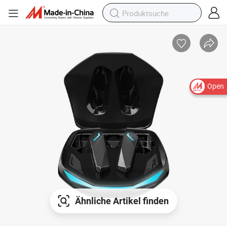
Open
Ähnliche Artikel finden