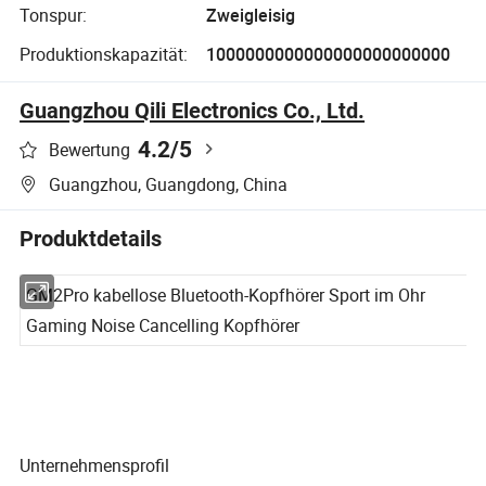
Tonspur:
Zweigleisig
Produktionskapazität:
1000000000000000000000000
Guangzhou Qili Electronics Co., Ltd.
4.2
/5
Bewertung
Guangzhou, Guangdong, China
Produktdetails
GM2Pro kabellose Bluetooth-Kopfhörer Sport im Ohr
Gaming Noise Cancelling Kopfhörer
Unternehmensprofil