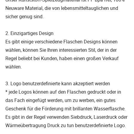
Neuware Material, die von lebensmitteltauglichen und
sicher genug sind.
2. Einzigartiges Design
Es gibt einige verschiedene Flaschen Designs können
wählen, können Sie Ihren interessierten Stil, der in der
Regel beliebt bei Kunden, haben einen großen Verkauf
wählen.
3. Logo benutzerdefinierte kann akzeptiert werden
* jede Logos können auf den Flaschen gedruckt oder in
das Fach eingefügt werden, um zu werben, ein gutes
Geschenk für die Förderung mit brillanten Wasserflasche.
Es gibt in der Regel verwenden Siebdruck, Laserdruck oder
Wärmeübertragung Druck zu tun benutzerdefinierte Logo.