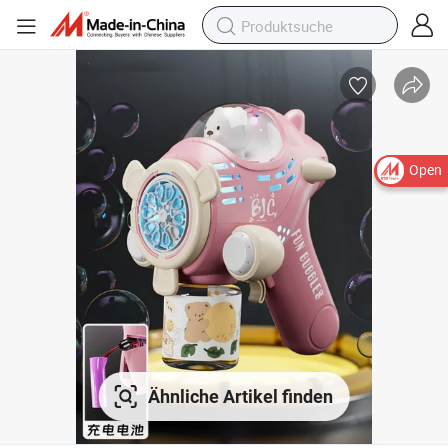
Open
Ähnliche Artikel finden