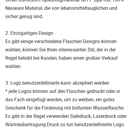
Neuware Material, die von lebensmitteltauglichen und
sicher genug sind.
2. Einzigartiges Design
Es gibt einige verschiedene Flaschen Designs können
wählen, können Sie Ihren interessierten Stil, der in der
Regel beliebt bei Kunden, haben einen großen Verkauf
wählen.
3. Logo benutzerdefinierte kann akzeptiert werden
* jede Logos können auf den Flaschen gedruckt oder in
das Fach eingefügt werden, um zu werben, ein gutes
Geschenk für die Förderung mit brillanten Wasserflasche.
Es gibt in der Regel verwenden Siebdruck, Laserdruck oder
Wärmeübertragung Druck zu tun benutzerdefinierte Logo.