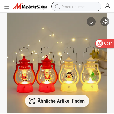
Open
Ähnliche Artikel finden