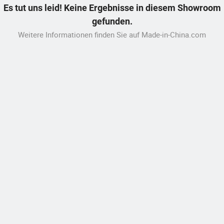
Es tut uns leid! Keine Ergebnisse in diesem Showroom
gefunden.
Weitere Informationen finden Sie auf Made-in-China.com