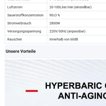
Luftstrom
20-100Liter/min (einstellbar)
Sauerstoffkonzentration
90±3 %
Stromverbrauch
2800W
Versorgungsspannung
220V/50Hz (anpassbar)
Rauschen
Innerhalb von 60dB
Unsere Vorteile