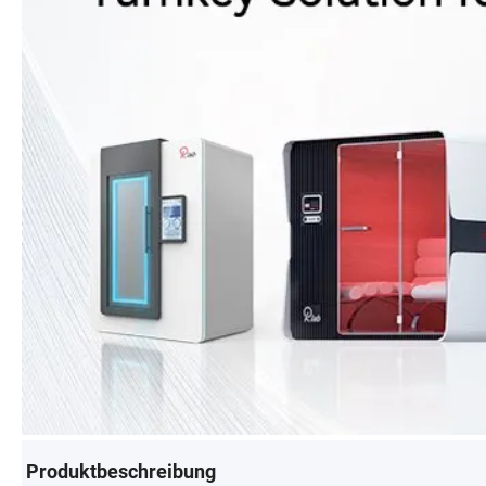
Produktbeschreibung