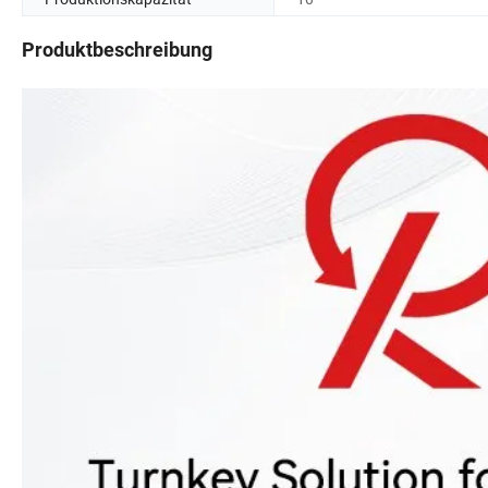
Produktbeschreibung