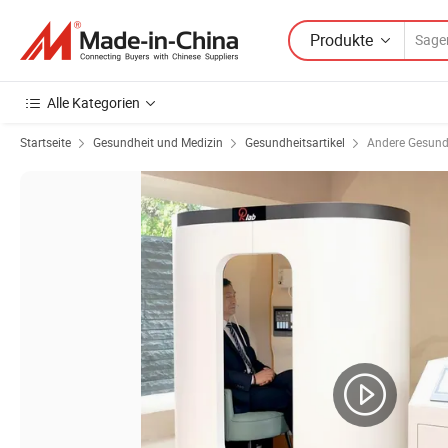
Produkte
Alle Kategorien
Startseite
Gesundheit und Medizin
Gesundheitsartikel
Andere Gesundh