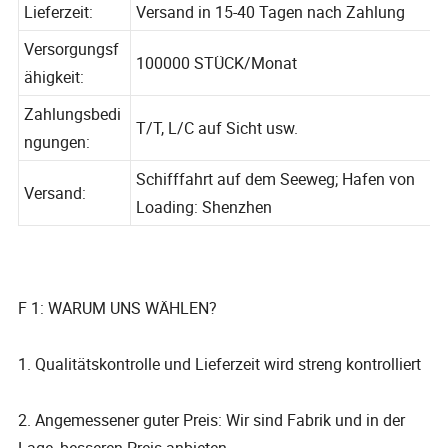
Lieferzeit:
Versand in 15-40 Tagen nach Zahlung
Versorgungsf
100000 STÜCK/Monat
ähigkeit:
Zahlungsbedi
T/T, L/C auf Sicht usw.
ngungen:
Schifffahrt auf dem Seeweg; Hafen von
Versand:
Loading: Shenzhen
F 1: WARUM UNS WÄHLEN?
1. Qualitätskontrolle und Lieferzeit wird streng kontrolliert
2. Angemessener guter Preis: Wir sind Fabrik und in der