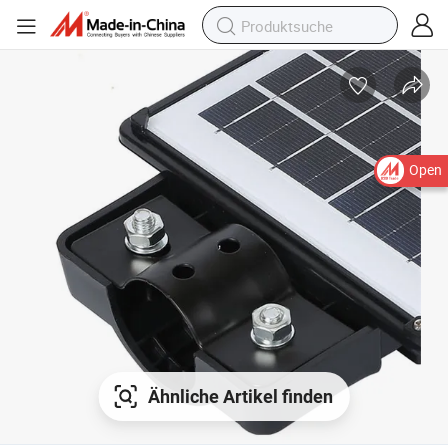
Open
Ähnliche Artikel finden