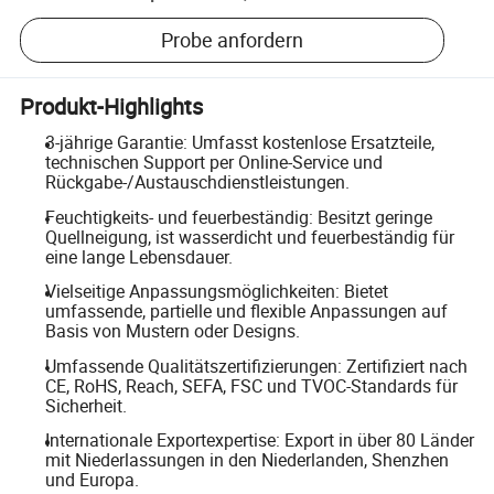
Probe anfordern
Produkt-Highlights
3-jährige Garantie: Umfasst kostenlose Ersatzteile,
technischen Support per Online-Service und
Rückgabe-/Austauschdienstleistungen.
Feuchtigkeits- und feuerbeständig: Besitzt geringe
Quellneigung, ist wasserdicht und feuerbeständig für
eine lange Lebensdauer.
Vielseitige Anpassungsmöglichkeiten: Bietet
umfassende, partielle und flexible Anpassungen auf
Basis von Mustern oder Designs.
Umfassende Qualitätszertifizierungen: Zertifiziert nach
CE, RoHS, Reach, SEFA, FSC und TVOC-Standards für
Sicherheit.
Internationale Exportexpertise: Export in über 80 Länder
mit Niederlassungen in den Niederlanden, Shenzhen
und Europa.