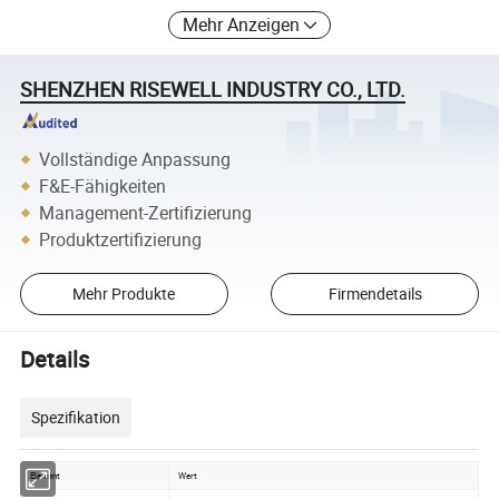
Mehr Anzeigen
SHENZHEN RISEWELL INDUSTRY CO., LTD.
Vollständige Anpassung
F&E-Fähigkeiten
Management-Zertifizierung
Produktzertifizierung
Mehr Produkte
Firmendetails
Details
Spezifikation
Element
Wert