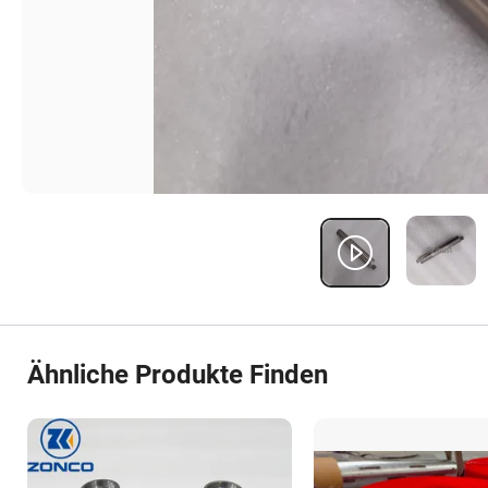
Ähnliche Produkte Finden