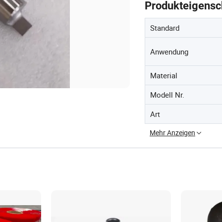
Produkteigensc
Standard
Anwendung
Material
Modell Nr.
Art
Mehr Anzeigen