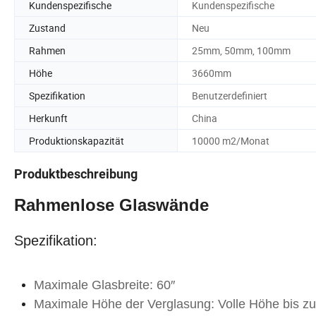
Kundenspezifische
Kundenspezifische
Zustand
Neu
Rahmen
25mm, 50mm, 100mm
Höhe
3660mm
Spezifikation
Benutzerdefiniert
Herkunft
China
Produktionskapazität
10000 m2/Monat
Produktbeschreibung
Rahmenlose Glaswände
Spezifikation:
Maximale Glasbreite: 60″
Maximale Höhe der Verglasung: Volle Höhe bis zu