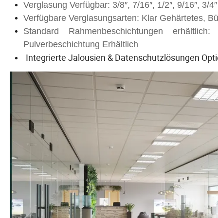
Verglasung Verfügbar: 3/8″, 7/16″, 1/2″, 9/16″, 3/4″
Verfügbare Verglasungsarten: Klar Gehärtetes, B
Standard Rahmenbeschichtungen erhältlic
Pulverbeschichtung Erhältlich
Integrierte Jalousien & Datenschutzlösungen Opt