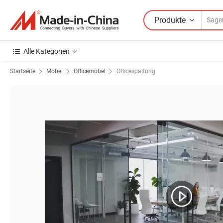
Produkte
Alle Kategorien
Startseite
Möbel
Officemöbel
Officespaltung