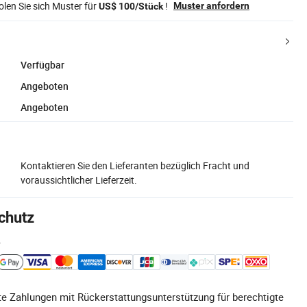
len Sie sich Muster für
!
Muster anfordern
US$ 100/Stück
Verfügbar
Angeboten
Angeboten
Kontaktieren Sie den Lieferanten bezüglich Fracht und
voraussichtlicher Lieferzeit.
chutz
e
e Zahlungen mit Rückerstattungsunterstützung für berechtigte