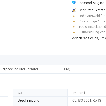
Diamond-Mitglied
Geprüfter Lieferan
Hohe Auswahl für
Vollständige Anp
100 % Inspektion d
Visualisierung vo
Melden Sie sich an
, um 
Verpackung Und Versand
FAQ
Stil
Im Trend
Bescheinigung
CE, ISO 9001, RoHS