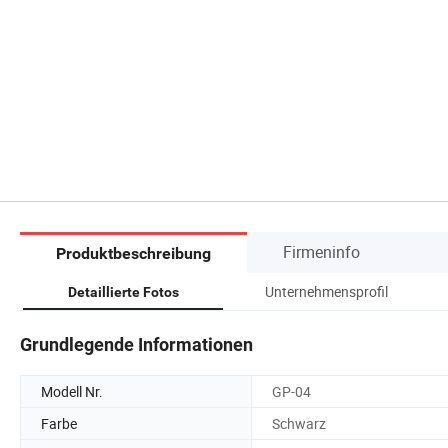
Firmeninfo
Produktbeschreibung
Unternehmensprofil
Detaillierte Fotos
Grundlegende Informationen
Modell Nr.
GP-04
Farbe
Schwarz