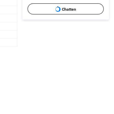
Chatten