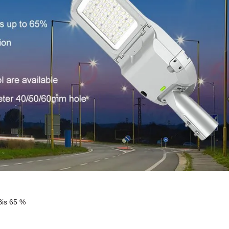
Bis 65 %