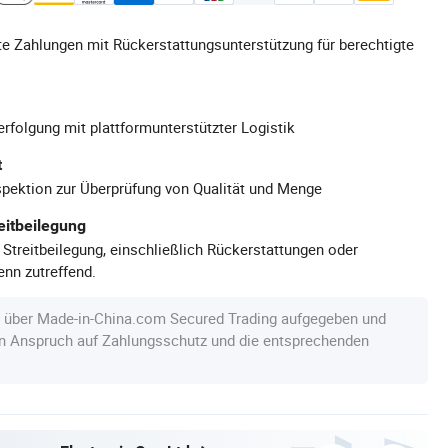
e Zahlungen mit Rückerstattungsunterstützung für berechtigte
rfolgung mit plattformunterstützter Logistik
t
pektion zur Überprüfung von Qualität und Menge
eitbeilegung
 Streitbeilegung, einschließlich Rückerstattungen oder
nn zutreffend.
e über Made-in-China.com Secured Trading aufgegeben und
en Anspruch auf Zahlungsschutz und die entsprechenden