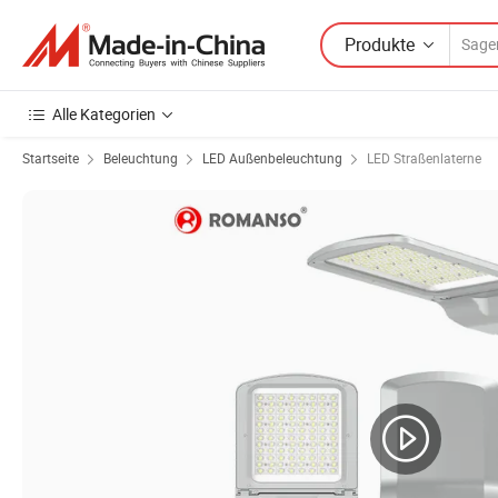
Produkte
Alle Kategorien
Startseite
Beleuchtung
LED Außenbeleuchtung
LED Straßenlaterne