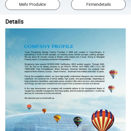
Mehr Produkte
Firmendetails
Details