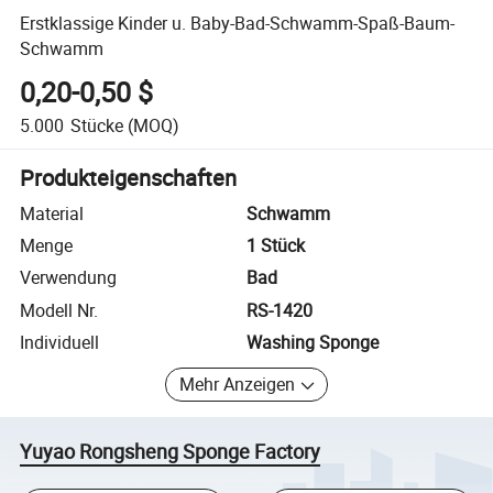
Erstklassige Kinder u. Baby-Bad-Schwamm-Spaß-Baum-
Schwamm
0,20-0,50 $
5.000
Stücke
(MOQ)
Produkteigenschaften
Material
Schwamm
Menge
1 Stück
Verwendung
Bad
Modell Nr.
RS-1420
Individuell
Washing Sponge
Mehr Anzeigen
Yuyao Rongsheng Sponge Factory