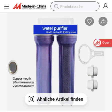
Open
Ähnliche Artikel finden