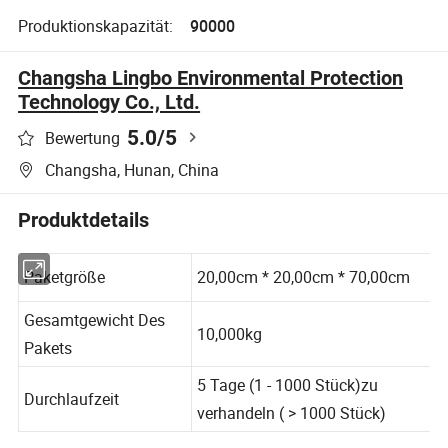
Produktionskapazität:
90000
Changsha Lingbo Environmental Protection
Technology Co., Ltd.
5.0
/5
Bewertung
Changsha, Hunan, China
Produktdetails
Paketgröße
20,00cm * 20,00cm * 70,00cm
Gesamtgewicht Des
10,000kg
Pakets
5 Tage (1 - 1000 Stück)zu
Durchlaufzeit
verhandeln ( > 1000 Stück)