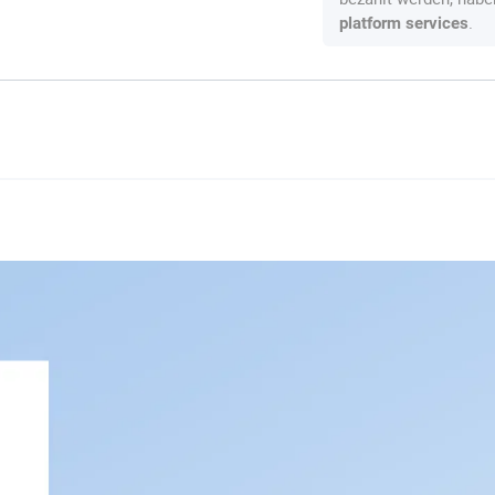
.
platform services