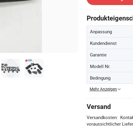
Produkteigensc
Anpassung
Kundendienst
Garantie
Modell Nr.
Bedingung
Mehr Anzeigen
Versand
Versandkosten:
Kontak
voraussichtlicher Liefer