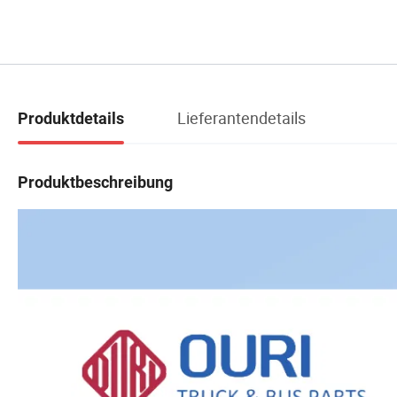
Lieferantendetails
Produktdetails
Produktbeschreibung