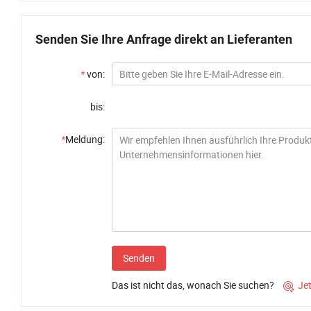
Senden Sie Ihre Anfrage direkt an Lieferanten
*
von:
bis:
*
Meldung:
Senden
Das ist nicht das, wonach Sie suchen?
Je
