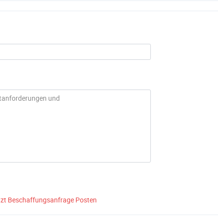
tzt Beschaffungsanfrage Posten