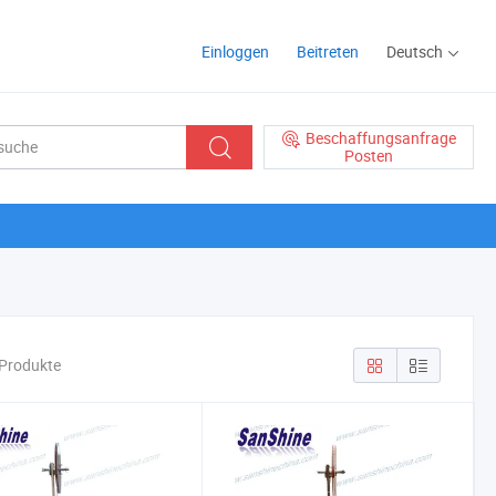
Einloggen
Beitreten
Deutsch
Beschaffungsanfrage
Posten
Produkte