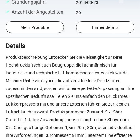
Gründungsjahr
:
2018-03-23
Anzahl der Angestellten
:
26
Mehr Produkte
Firmendetails
Details
Produktbeschreibung Entdecken Sie die Vielseitigkeit unserer
Hochdruckluftschlauch-Baugruppe, die fachmännisch für
industrielle und technische Luftkompressoren entwickelt wurde.
Mit einer Reihe von Typen, die auf verschiedene Druckstufen
zugeschnitten sind, sorgen wir für eine perfekte Anpassung an Ihre
spezifischen Bedürfnisse. Teilen Sie uns einfach den Druck Ihres
Luftkompressors mit und unsere Experten führen Sie zur idealen
Luftschlauchauswahl. Produktparameter Zustand: 5~15bar
Garantie: 1 Jahre Anwendung: Industrie und Technik Showroom
Ort: Chengdu Länge Optionen: 1,5m, 20m, 80m, oder individuell auf
Ihre Anforderungen Durchmesser: 51mm Lieferzeit: Eine effiziente