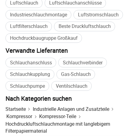
Luftschlauch
Luftschlauchanschlüsse
Industrieschlauchmontage
Luftstromschlauch
Luftfilterschlauch
Beste Druckluftschlauch
Hochdruckbaugruppe Großkauf
Verwandte Lieferanten
Schlauchanschluss
Schlauchverbinder
Schlauchkupplung
Gas-Schlauch
Schlauchpumpe
Ventilschlauch
Nach Kategorien suchen
Startseite
Industrielle Anlagen und Zusatzteile
Kompressor
Kompressor-Teile
Hochdruckluftschlauchmontage mit langlebigem
Filterpapiermaterial