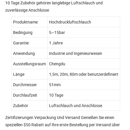
10 Tage Zubehör gehören langlebige Luftschlauch und
zuverlässige Anschlüsse
Produktname
Hochdruckluftschlauch
Bedingung
5~15bar
Garantie
1 Jahre
Anwendung
Industrie und Ingenieurwesen
Ausstellungsraum
Chengdu
Länge
1,5m, 20m, 80m oder benutzerdefiniert
Durchmesser
51mm
Durchlaufzeit
10 Tage
Zubehör
Luftschlauch und Anschlüsse
Zertifizierungen Verpackung Und Versand Genießen Sie einen
speziellen $50 Rabatt auf Ihre erste Bestellung per Versand über