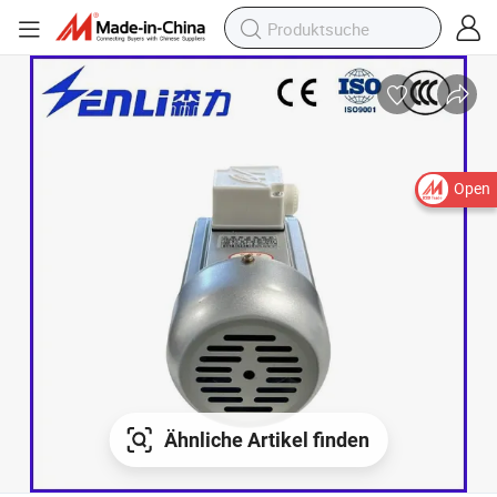
Open
Ähnliche Artikel finden