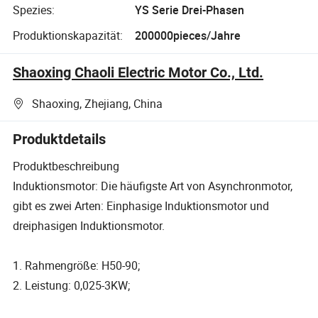
Spezies:
YS Serie Drei-Phasen
Produktionskapazität:
200000pieces/Jahre
Shaoxing Chaoli Electric Motor Co., Ltd.
Shaoxing, Zhejiang, China
Produktdetails
Produktbeschreibung
Induktionsmotor: Die häufigste Art von Asynchronmotor,
gibt es zwei Arten: Einphasige Induktionsmotor und
dreiphasigen Induktionsmotor.
1. Rahmengröße: H50-90;
2. Leistung: 0,025-3KW;