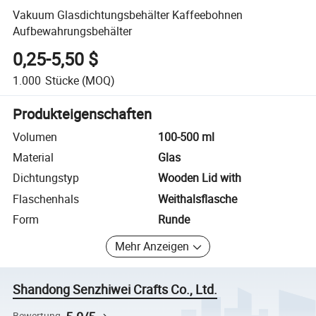
Vakuum Glasdichtungsbehälter Kaffeebohnen
Aufbewahrungsbehälter
0,25-5,50 $
1.000
Stücke
(MOQ)
Produkteigenschaften
Volumen
100-500 ml
Material
Glas
Dichtungstyp
Wooden Lid with
Flaschenhals
Weithalsflasche
Form
Runde
Mehr Anzeigen
Shandong Senzhiwei Crafts Co., Ltd.