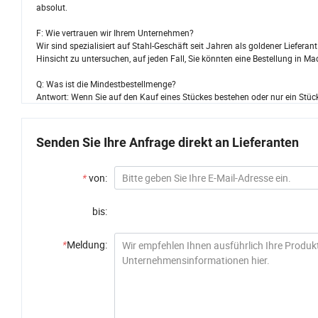
absolut.
F: Wie vertrauen wir Ihrem Unternehmen?
Wir sind spezialisiert auf Stahl-Geschäft seit Jahren als goldener Liefera
Hinsicht zu untersuchen, auf jeden Fall, Sie könnten eine Bestellung in M
Q: Was ist die Mindestbestellmenge?
Antwort: Wenn Sie auf den Kauf eines Stückes bestehen oder nur ein Stüc
Senden Sie Ihre Anfrage direkt an Lieferanten
*
von:
bis:
*
Meldung: