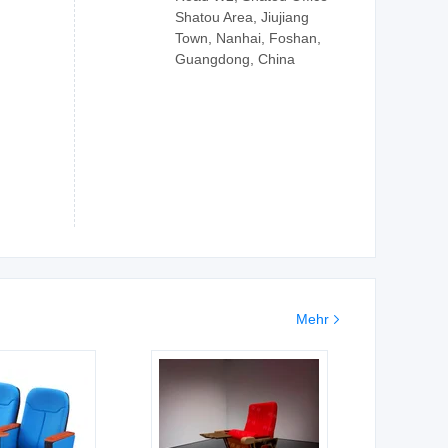
Shatou Area, Jiujiang
Town, Nanhai, Foshan,
Guangdong, China
Mehr