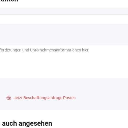
Jetzt Beschaffungsanfrage Posten

n auch angesehen