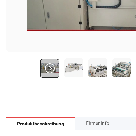
Firmeninfo
Produktbeschreibung