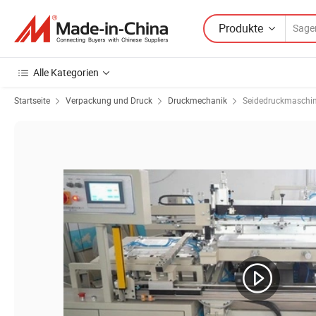
Produkte
Alle Kategorien
Startseite
Verpackung und Druck
Druckmechanik
Seidedruckmaschi