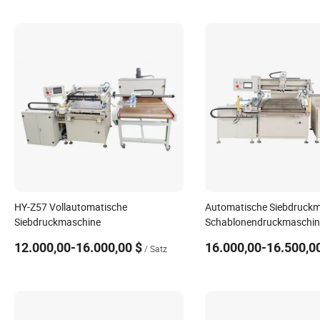
HY-Z57 Vollautomatische
Automatische Siebdruck
Siebdruckmaschine
Schablonendruckmaschin
12.000,00-16.000,00 $
16.000,00-16.500,0
/ Satz