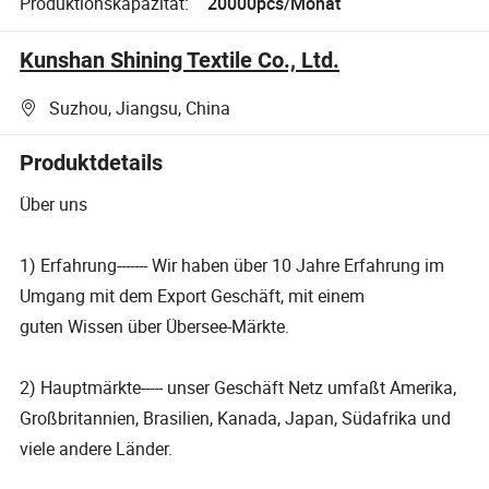
Produktionskapazität:
20000pcs/Monat
Kunshan Shining Textile Co., Ltd.
Suzhou, Jiangsu, China
Produktdetails
Über uns
1) Erfahrung------- Wir haben über 10 Jahre Erfahrung im
Umgang mit dem Export Geschäft, mit einem
guten Wissen über Übersee-Märkte.
2) Hauptmärkte----- unser Geschäft Netz umfaßt Amerika,
Großbritannien, Brasilien, Kanada, Japan, Südafrika und
viele andere Länder.