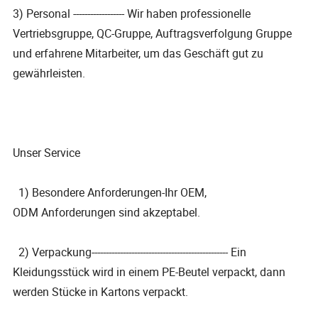
3) Personal ------------------ Wir haben professionelle
Vertriebsgruppe, QC-Gruppe, Auftragsverfolgung Gruppe
und erfahrene Mitarbeiter, um das Geschäft gut zu
gewährleisten.
Unser Service
1) Besondere Anforderungen-Ihr OEM,
ODM Anforderungen sind akzeptabel.
2) Verpackung------------------------------------------------ Ein
Kleidungsstück wird in einem PE-Beutel verpackt, dann
werden Stücke in Kartons verpackt.