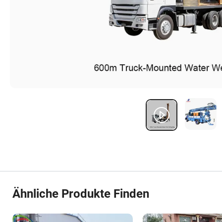
Ähnliche Produkte Finden