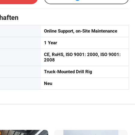
haften
Online Support, on-Site Maintenance
1 Year
CE, RoHS, ISO 9001: 2000, ISO 9001:
2008
Truck-Mounted Drill Rig
Neu