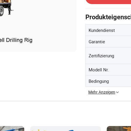
Produkteigensc
Kundendienst
Garantie
Zertifizierung
Modell Nr.
Bedingung
Mehr Anzeigen