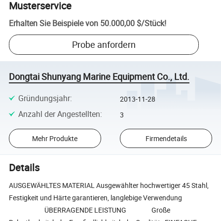
Musterservice
Erhalten Sie Beispiele von
50.000,00 $
/
Stück
!
Probe anfordern
Dongtai Shunyang Marine Equipment Co., Ltd.
Gründungsjahr
:
2013-11-28
Anzahl der Angestellten
:
3
Mehr Produkte
Firmendetails
Details
AUSGEWÄHLTES MATERIAL Ausgewählter hochwertiger 45 Stahl,
Festigkeit und Härte garantieren, langlebige Verwendung
ÜBERRAGENDE LEISTUNG Große