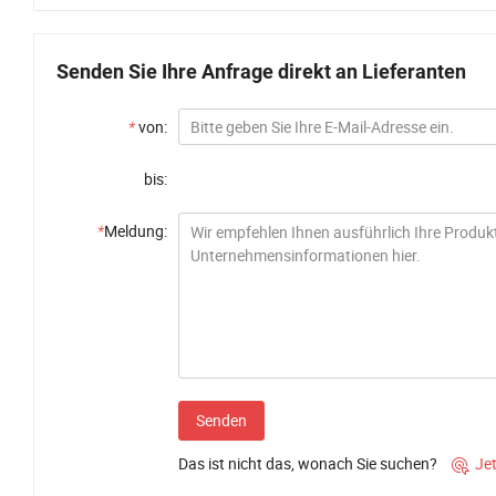
Senden Sie Ihre Anfrage direkt an Lieferanten
*
von:
bis:
*
Meldung:
Senden
Das ist nicht das, wonach Sie suchen?
Je
