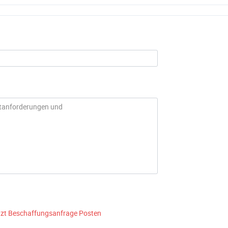
tzt Beschaffungsanfrage Posten