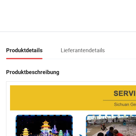
Lieferantendetails
Produktdetails
Produktbeschreibung