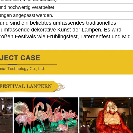
und hochwertig verarbeitet
rungen angepasst werden.
und sind ein beliebtes
umfassendes traditionelles
umfassende dekorative Kunst der Lampen. Es wird
großen Festivals wie
Frühlingsfest, Laternenfest und Mid-