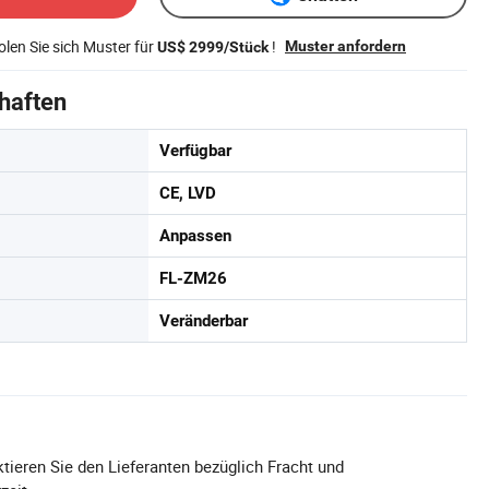
len Sie sich Muster für
!
Muster anfordern
US$ 2999/Stück
haften
Verfügbar
CE, LVD
Anpassen
FL-ZM26
Veränderbar
tieren Sie den Lieferanten bezüglich Fracht und