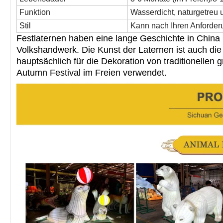
Funktion
Wasserdicht, naturgetreu 
Stil
Kann nach Ihren Anforde
Festlaternen haben eine lange Geschichte in China 
Volkshandwerk. Die Kunst der Laternen ist auch die
hauptsächlich für
die Dekoration von traditionellen 
Autumn Festival im Freien verwendet.