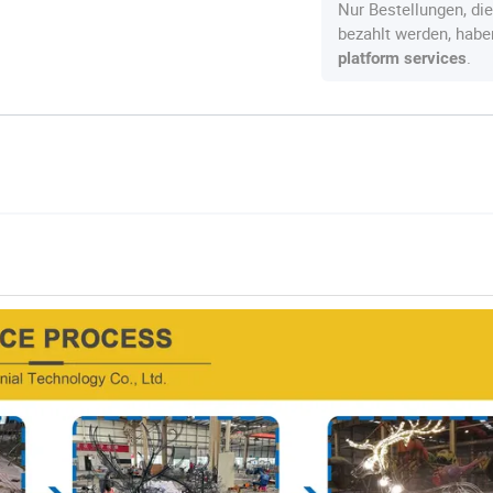
Nur Bestellungen, di
bezahlt werden, hab
.
platform services