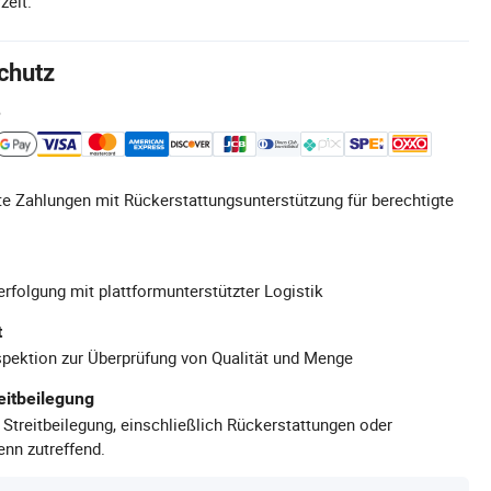
zeit.
chutz
e
e Zahlungen mit Rückerstattungsunterstützung für berechtigte
rfolgung mit plattformunterstützter Logistik
t
pektion zur Überprüfung von Qualität und Menge
eitbeilegung
 Streitbeilegung, einschließlich Rückerstattungen oder
nn zutreffend.