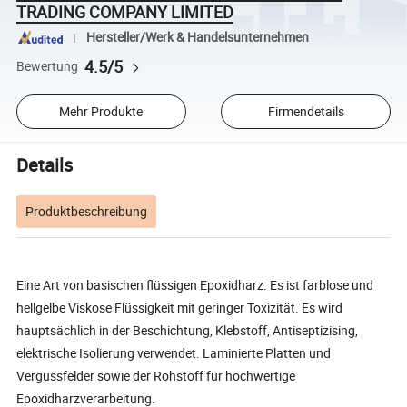
TRADING COMPANY LIMITED
Hersteller/Werk & Handelsunternehmen
4.5/5
Bewertung
Mehr Produkte
Firmendetails
Details
Produktbeschreibung
Eine Art von basischen flüssigen Epoxidharz. Es ist farblose und
hellgelbe Viskose Flüssigkeit mit geringer Toxizität. Es wird
hauptsächlich in der Beschichtung, Klebstoff, Antiseptizising,
elektrische Isolierung verwendet. Laminierte Platten und
Vergussfelder sowie der Rohstoff für hochwertige
Epoxidharzverarbeitung.