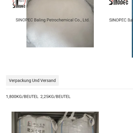
Verpackung Und Versand
1,800KG/BEUTEL 2,25KG/BEUTEL