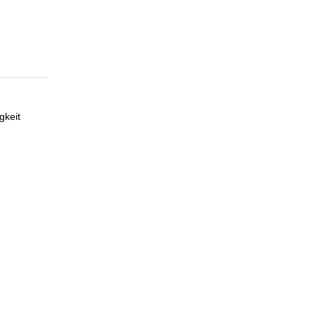
gkeit