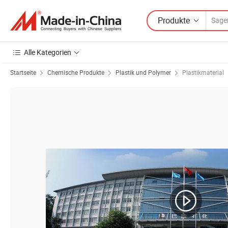
Produkte
Alle Kategorien
Startseite
Chemische Produkte
Plastik und Polymer
Plastikmaterial