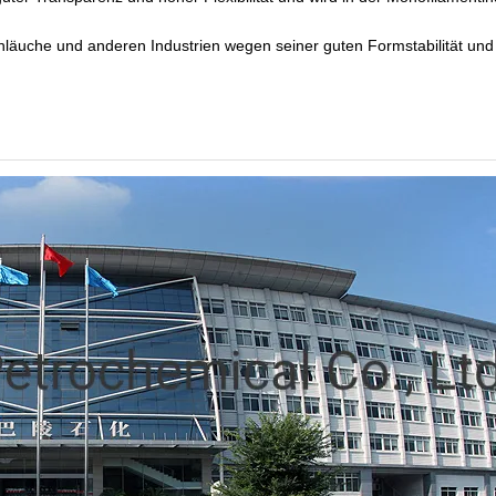
chläuche und anderen Industrien wegen seiner guten Formstabilität un