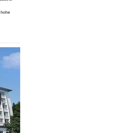
d hohe