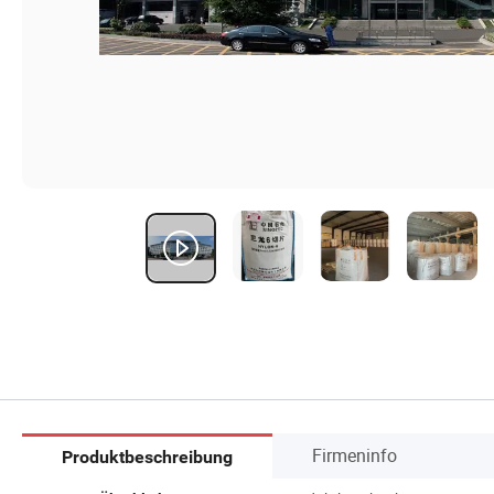
Firmeninfo
Produktbeschreibung