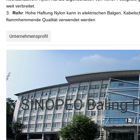
weit verbreitet.
3.
Rohr
: Hohe Haftung Nylon kann in elektrischen Balgen, Kabels
flammhemmende Qualität verwendet werden
Unternehmensprofil