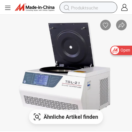
Open
Ähnliche Artikel finden