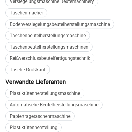
Versiegelungsmaschine Beutemachinery
Taschenmacher
Bodenversiegelungsbeutelherstellungsmaschine
Taschenbeutelherstellungsmaschine
Taschenbeutelherstellungsmaschinen
Reißverschlussbeutelfertigungstechnik
Tasche Großkauf
Verwandte Lieferanten
Plastiktütenherstellungsmaschine
Automatische Beutelherstellungsmaschine
Papiertragetaschenmaschine
Plastiktütenherstellung