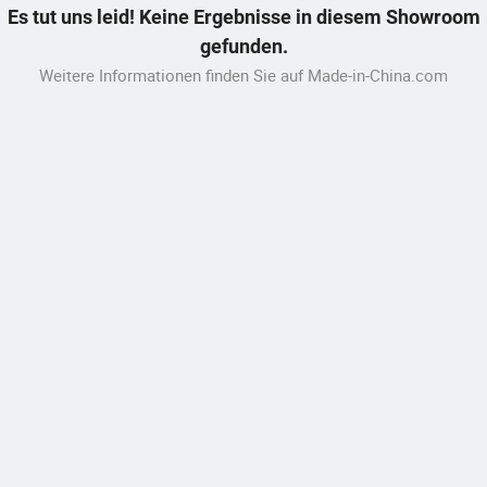
Es tut uns leid! Keine Ergebnisse in diesem Showroom
gefunden.
Weitere Informationen finden Sie auf Made-in-China.com